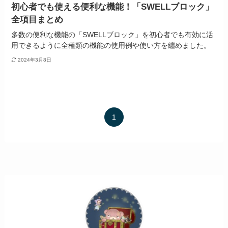
初心者でも使える便利な機能！「SWELLブロック」
全項目まとめ
多数の便利な機能の「SWELLブロック」を初心者でも有効に活
用できるように全種類の機能の使用例や使い方を纏めました。
2024年3月8日
1