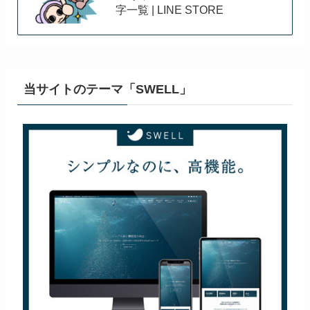
字一覧 | LINE STORE
当サイトのテーマ「SWELL」