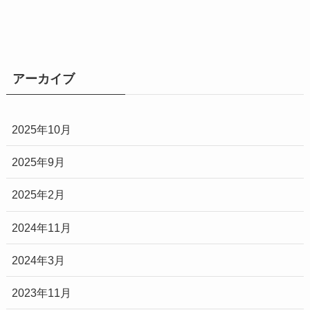
アーカイブ
2025年10月
2025年9月
2025年2月
2024年11月
2024年3月
2023年11月