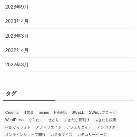
2023年9月
2023年4月
2023年3月
2022年4月
2022年3月
タグ
Creema
IT業界
minne
PR表記
SWELL
SWELLブロック
WordPress
ぐらたに
せどり
ふきだし役割り
ふきだし設定
べあぐらフォト
アフィリエイト
アフェリエイト
アンバサダー
オンラインショップ開設
カスタマイズ
カテゴリーページ