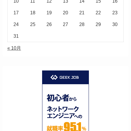
10
11
12
13
14
15
16
17
18
19
20
21
22
23
24
25
26
27
28
29
30
31
« 10月