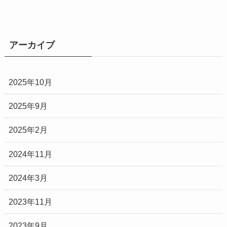
アーカイブ
2025年10月
2025年9月
2025年2月
2024年11月
2024年3月
2023年11月
2023年9月