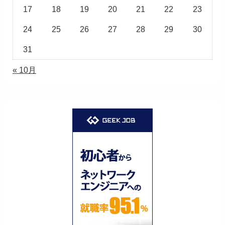
17
18
19
20
21
22
23
24
25
26
27
28
29
30
31
« 10月