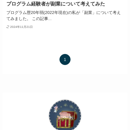
プログラム経験者が副業について考えてみた
プログラム歴20年弱(2022年現在)の私が「副業」について考え
てみました。 この記事...
2024年11月21日
1