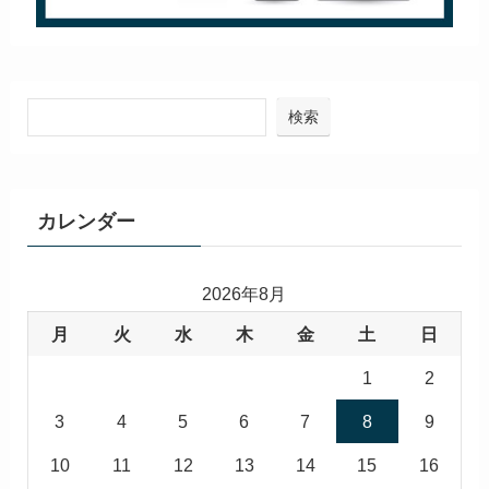
検索
カレンダー
2026年8月
月
火
水
木
金
土
日
1
2
3
4
5
6
7
8
9
10
11
12
13
14
15
16