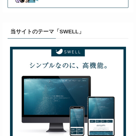
当サイトのテーマ「SWELL」