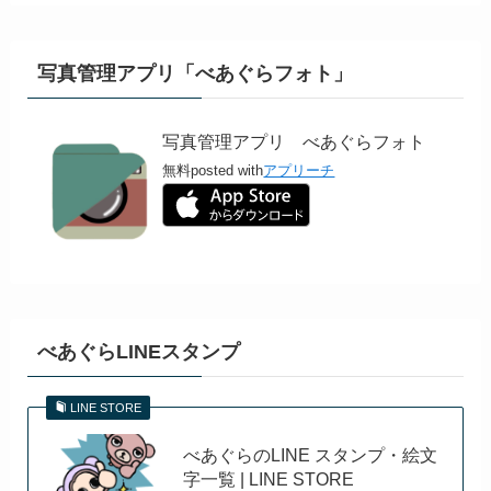
写真管理アプリ「べあぐらフォト」
写真管理アプリ べあぐらフォト
無料
posted with
アプリーチ
べあぐらLINEスタンプ
LINE STORE
べあぐらのLINE スタンプ・絵文
字一覧 | LINE STORE