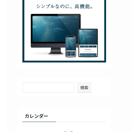
検索
カレンダー