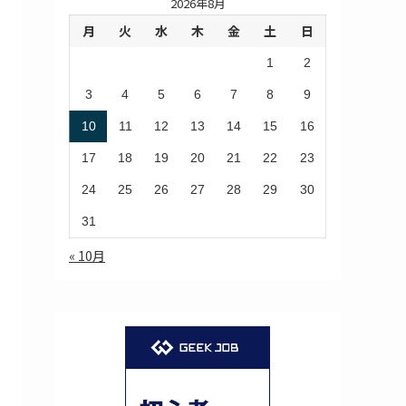
2026年8月
月
火
水
木
金
土
日
1
2
3
4
5
6
7
8
9
10
11
12
13
14
15
16
17
18
19
20
21
22
23
24
25
26
27
28
29
30
31
« 10月