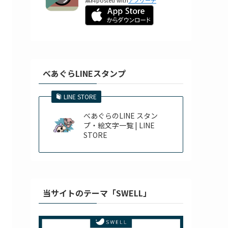
べあぐらLINEスタンプ
LINE STORE
べあぐらのLINE スタン
プ・絵文字一覧 | LINE
STORE
当サイトのテーマ「SWELL」