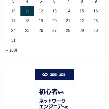
3
4
5
6
7
8
9
10
11
12
13
14
15
16
17
18
19
20
21
22
23
24
25
26
27
28
29
30
31
« 10月