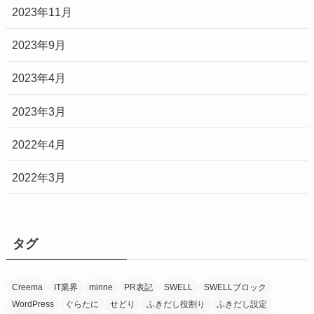
2023年11月
2023年9月
2023年4月
2023年3月
2022年4月
2022年3月
タグ
Creema
IT業界
minne
PR表記
SWELL
SWELLブロック
WordPress
ぐらたに
せどり
ふきだし役割り
ふきだし設定