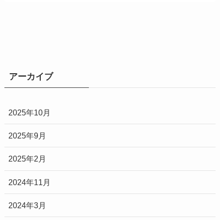
アーカイブ
2025年10月
2025年9月
2025年2月
2024年11月
2024年3月