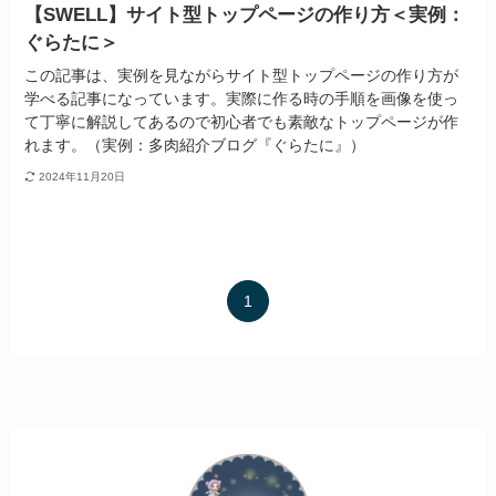
【SWELL】サイト型トップページの作り方＜実例：
ぐらたに＞
この記事は、実例を見ながらサイト型トップページの作り方が
学べる記事になっています。実際に作る時の手順を画像を使っ
て丁寧に解説してあるので初心者でも素敵なトップページが作
れます。（実例：多肉紹介ブログ『ぐらたに』）
2024年11月20日
1