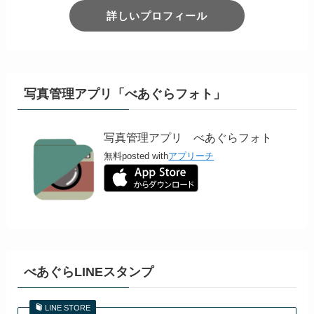
詳しいプロフィール
写真管理アプリ「べあぐらフォト」
写真管理アプリ べあぐらフォト
無料
posted with
アプリーチ
べあぐらLINEスタンプ
LINE STORE