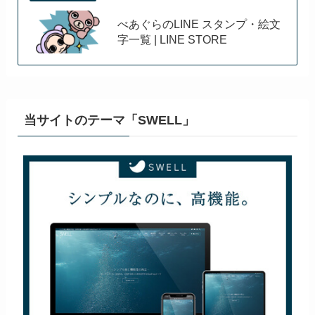
べあぐらのLINE スタンプ・絵文
字一覧 | LINE STORE
当サイトのテーマ「SWELL」